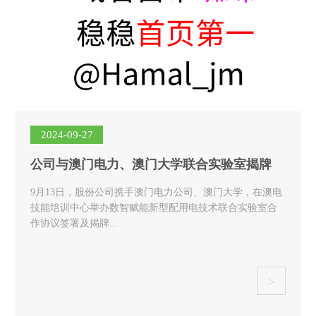
2024-09-27
公司与澳门电力、澳门大学联合实验室揭牌
9月13日，股份公司携手澳门电力公司、澳门大学，在澳电
技能培训中心举办数智赋能新型配用电技术联合实验室合
作协议签署及揭牌...
>