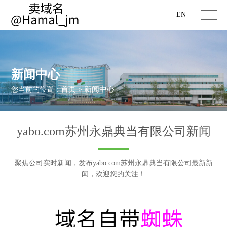
EN
新闻中心
首页
新闻中心
您当前的位置：
>
yabo.com苏州永鼎典当有限公司新闻
聚焦公司实时新闻，发布yabo.com苏州永鼎典当有限公司最新新
闻，欢迎您的关注！