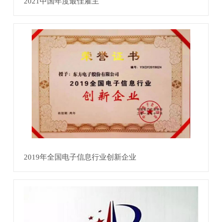
2021中国年度最佳雇主
2019年全国电子信息行业创新企业