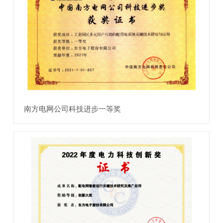
南方电网公司科技进步一等奖