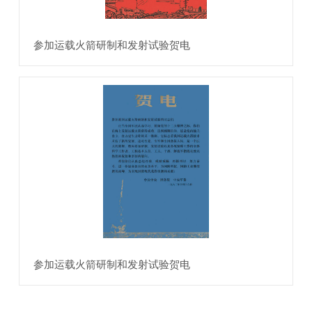
参加运载火箭研制和发射试验贺电
参加运载火箭研制和发射试验贺电