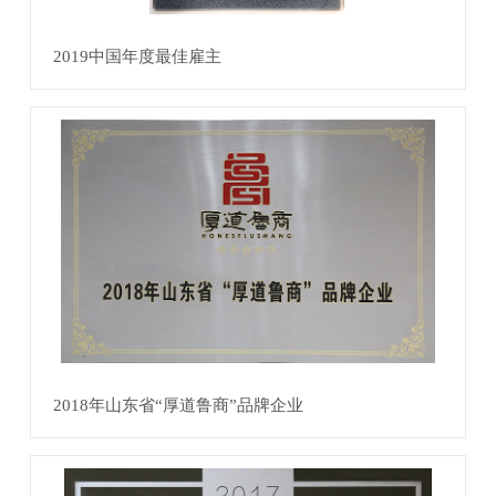
2019中国年度最佳雇主
2018年山东省“厚道鲁商”品牌企业