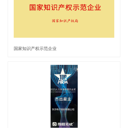
国家知识产权示范企业