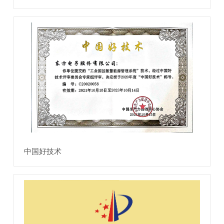
中国好技术