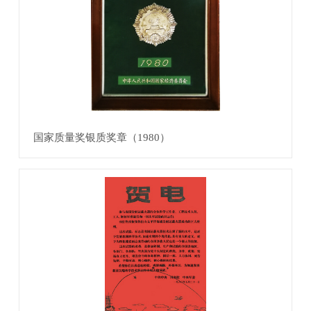
国家质量奖银质奖章（1980）