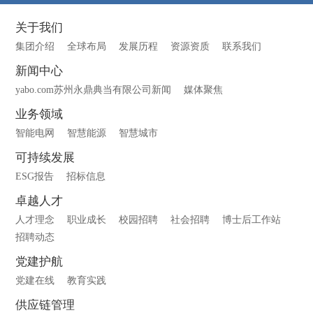
关于我们
集团介绍
全球布局
发展历程
资源资质
联系我们
新闻中心
yabo.com苏州永鼎典当有限公司新闻
媒体聚焦
业务领域
智能电网
智慧能源
智慧城市
可持续发展
ESG报告
招标信息
卓越人才
人才理念
职业成长
校园招聘
社会招聘
博士后工作站
招聘动态
党建护航
党建在线
教育实践
供应链管理