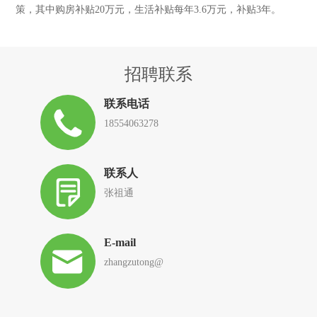
策，其中购房补贴20万元，生活补贴每年3.6万元，补贴3年。
招聘联系
联系电话
18554063278
联系人
张祖通
E-mail
zhangzutong@