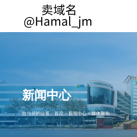
新闻中心
您当前的位置：
首页
>
新闻中心
>
媒体聚焦