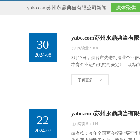
yabo.com苏州永鼎典当有限公司新闻
媒体聚焦
yabo.com苏州永鼎典
30
阅读量：100
2024-08
8月17日，烟台市先进制造业企业
培育企业进行奖励的决定》，现场
了解更多
>
yabo.com苏州永鼎典当
22
阅读量：116
2024-07
编者按：今年全国两会提到“要牢牢