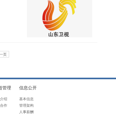
一页
链管理
信息公开
介绍
基本信息
合作
管理架构
人事薪酬