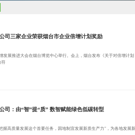
当有限公司三家企业荣获烟台市企业倍增计划奖励
倍增发展推进大会在烟台博览中心举行。会上，烟台发布《关于对倍增计划
向符
有限公司：由“智”提“质” 数智赋能绿色低碳转型
把握高质量发展这个首要任务，因地制宜发展新质生产力”，为各地发展