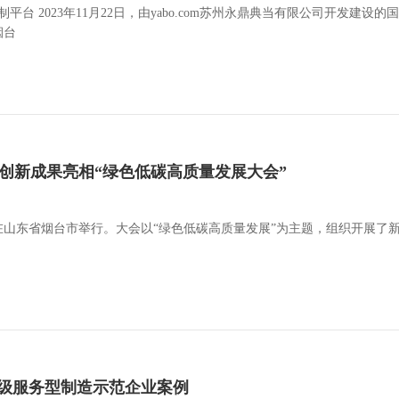
台 2023年11月22日，由yabo.com苏州永鼎典当有限公司开发建设的国
烟台
项创新成果亮相“绿色低碳高质量发展大会”
日在山东省烟台市举行。大会以“绿色低碳高质量发展”为主题，组织开展了
、
级服务型制造示范企业案例