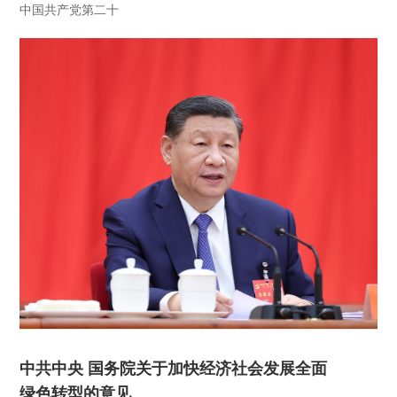
中国共产党第二十
中共中央 国务院关于加快经济社会发展全面
绿色转型的意见