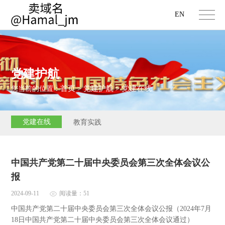
EN
党建护航
首页
党建护航
党建在线
您当前的位置：
>
>
党建在线
教育实践
中国共产党第二十届中央委员会第三次全体会议公
报
2024-09-11
阅读量：51
中国共产党第二十届中央委员会第三次全体会议公报（2024年7月
18日中国共产党第二十届中央委员会第三次全体会议通过）