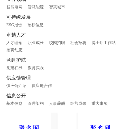
智能电网
智慧能源
智慧城市
可持续发展
ESG报告
招标信息
卓越人才
人才理念
职业成长
校园招聘
社会招聘
博士后工作站
招聘动态
党建护航
党建在线
教育实践
供应链管理
供应链介绍
供应链合作
信息公开
基本信息
管理架构
人事薪酬
经营成果
重大事项