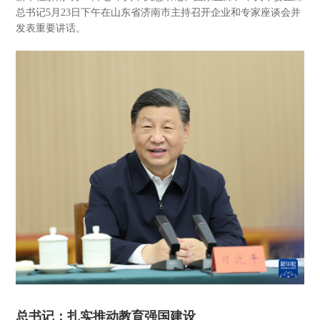
总书记5月23日下午在山东省济南市主持召开企业和专家座谈会并
发表重要讲话。
总书记：扎实推动教育强国建设