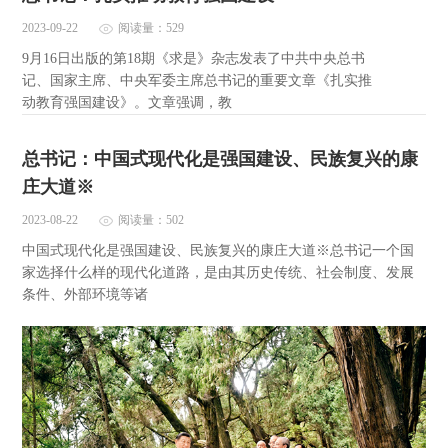
2023-09-22
阅读量：529
9月16日出版的第18期《求是》杂志发表了中共中央总书
记、国家主席、中央军委主席总书记的重要文章《扎实推
动教育强国建设》。文章强调，教
总书记：中国式现代化是强国建设、民族复兴的康
庄大道※
2023-08-22
阅读量：502
中国式现代化是强国建设、民族复兴的康庄大道※总书记一个国
家选择什么样的现代化道路，是由其历史传统、社会制度、发展
条件、外部环境等诸