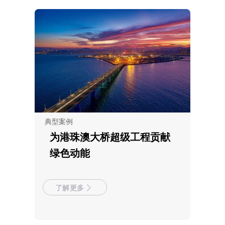
典型案例
为港珠澳大桥超级工程贡献
绿色动能
了解更多