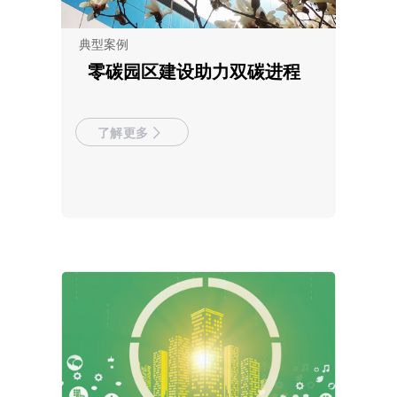
典型案例
零碳园区建设助力双碳进程
了解更多