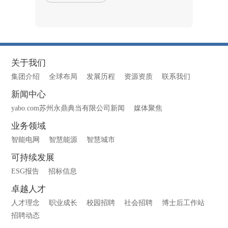
关于我们
集团介绍
全球布局
发展历程
资源资质
联系我们
新闻中心
yabo.com苏州永鼎典当有限公司新闻
媒体聚焦
业务领域
智能电网
智慧能源
智慧城市
可持续发展
ESG报告
招标信息
卓越人才
人才理念
职业成长
校园招聘
社会招聘
博士后工作站
招聘动态