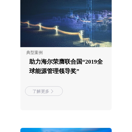
典型案例
助力海尔荣膺联合国“2019全
球能源管理领导奖”
了解更多