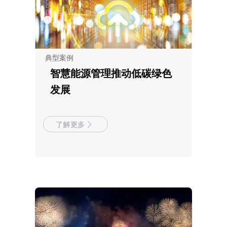
典型案例
智慧能源管理推动低碳绿色
发展
了解更多