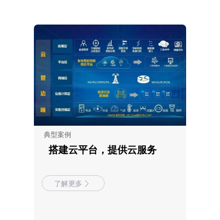
典型案例
搭建云平台，提供云服务
了解更多