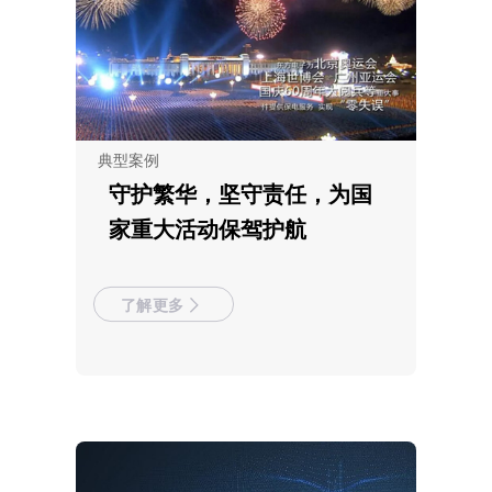
典型案例
守护繁华，坚守责任，为国
家重大活动保驾护航
了解更多