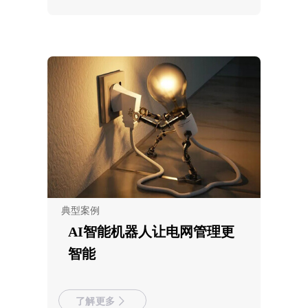
典型案例
AI智能机器人让电网管理更
智能
了解更多