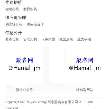
党建护航
党建在线
教育实践
供应链管理
供应链介绍
供应链合作
信息公开
基本信息
管理架构
人事薪酬
经营成果
重大事项
微信公众号
移动端网站
Copyright ©2026 yabo.com苏州永鼎典当有限公司 All Rights
Reserved