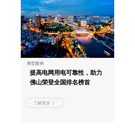
典型案例
提高电网用电可靠性，助力
佛山荣登全国排名榜首
了解更多