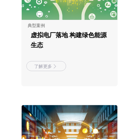
典型案例
虚拟电厂落地 构建绿色能源
生态
了解更多