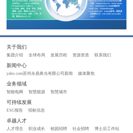
关于我们
集团介绍
全球布局
发展历程
资源资质
联系我们
新闻中心
yabo.com苏州永鼎典当有限公司新闻
媒体聚焦
业务领域
智能电网
智慧能源
智慧城市
可持续发展
ESG报告
招标信息
卓越人才
人才理念
职业成长
校园招聘
社会招聘
博士后工作站