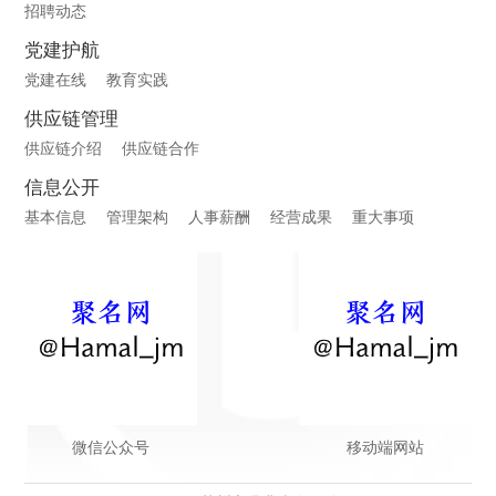
招聘动态
党建护航
党建在线
教育实践
供应链管理
供应链介绍
供应链合作
信息公开
基本信息
管理架构
人事薪酬
经营成果
重大事项
微信公众号
移动端网站